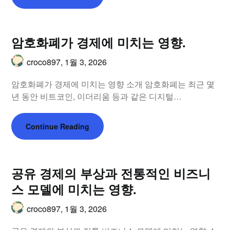
암호화폐가 경제에 미치는 영향.
croco897,
1월 3, 2026
암호화폐가 경제에 미치는 영향 소개 암호화폐는 최근 몇
년 동안 비트코인, 이더리움 등과 같은 디지털…
Continue Reading
공유 경제의 부상과 전통적인 비즈니
스 모델에 미치는 영향.
croco897,
1월 3, 2026