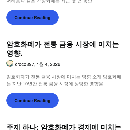
더리움과 같은 가상화폐는 최근 몇 년 동안…
Continue Reading
암호화폐가 전통 금융 시장에 미치는
영향.
croco897,
1월 4, 2026
암호화폐가 전통 금융 시장에 미치는 영향 소개 암호화폐
는 지난 10년간 전통 금융 시장에 상당한 영향을…
Continue Reading
주제 하나: 암호화폐가 경제에 미치는