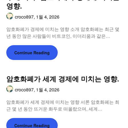
영향.
croco897,
1월 4, 2026
암호화폐가 경제에 미치는 영향 소개 암호화폐는 최근 몇
년 동안 많은 사람들이 비트코인, 이더리움과 같은…
Continue Reading
암호화폐가 세계 경제에 미치는 영향.
croco897,
1월 4, 2026
암호화폐가 세계 경제에 미치는 영향 서론 암호화폐는 최
근 몇 년 동안 뜨거운 화두로 떠올랐으며, 세계…
Continue Reading