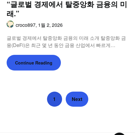
“글로벌 경제에서 탈중앙화 금융의 미
래.”
croco897,
1월 2, 2026
글로벌 경제에서 탈중앙화 금융의 미래 소개 탈중앙화 금
융(DeFi)은 최근 몇 년 동안 금융 산업에서 빠르게…
Continue Reading
1
Next