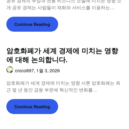
공유 경제의 부상과 전통 비즈니스 모델에 미치는 영향 소
개 공유 경제는 사람들이 재화와 서비스를 이용하는…
Continue Reading
암호화폐가 세계 경제에 미치는 영향
에 대해 논의합니다.
croco897,
1월 3, 2026
암호화폐가 세계 경제에 미치는 영향 서론 암호화폐는 최
근 몇 년 동안 금융 부문에 혁신적인 변화를…
Continue Reading