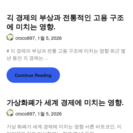
긱 경제의 부상과 전통적인 고용 구조
에 미치는 영향.
croco897,
1월 5, 2026
# 긱 경제의 부상과 전통 고용 구조에 미치는 영향 최근 몇
년 동안 긱 경제는…
Continue Reading
가상화폐가 세계 경제에 미치는 영향.
croco897,
1월 5, 2026
가상 화폐가 세계 경제에 미치는 영향 서론 비트코인, 이