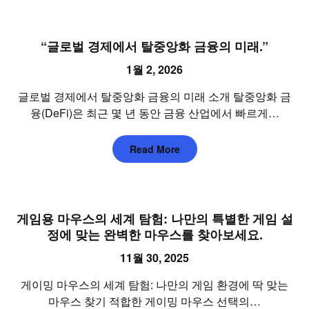
“글로벌 경제에서 탈중앙화 금융의 미래.”
1월 2, 2026
글로벌 경제에서 탈중앙화 금융의 미래 소개 탈중앙화 금
융(DeFi)은 최근 몇 년 동안 금융 산업에서 빠르게…
Read More
게임용 마우스의 세계 탐험: 나만의 특별한 게임 설
정에 맞는 완벽한 마우스를 찾아보세요.
11월 30, 2025
게이밍 마우스의 세계 탐험: 나만의 게임 환경에 딱 맞는
마우스 찾기 적합한 게이밍 마우스 선택의…