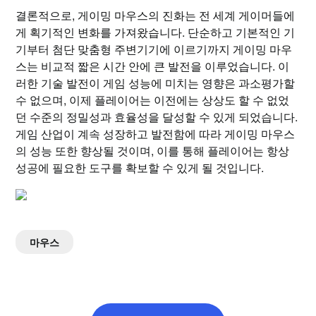
결론적으로, 게이밍 마우스의 진화는 전 세계 게이머들에
게 획기적인 변화를 가져왔습니다. 단순하고 기본적인 기
기부터 첨단 맞춤형 주변기기에 이르기까지 게이밍 마우
스는 비교적 짧은 시간 안에 큰 발전을 이루었습니다. 이
러한 기술 발전이 게임 성능에 미치는 영향은 과소평가할
수 없으며, 이제 플레이어는 이전에는 상상도 할 수 없었
던 수준의 정밀성과 효율성을 달성할 수 있게 되었습니다.
게임 산업이 계속 성장하고 발전함에 따라 게이밍 마우스
의 성능 또한 향상될 것이며, 이를 통해 플레이어는 항상
성공에 필요한 도구를 확보할 수 있게 될 것입니다.
마우스
글