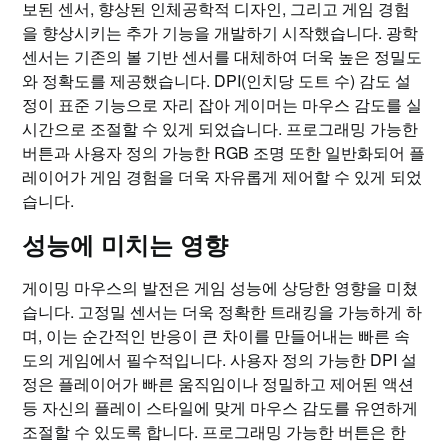
보된 센서, 향상된 인체공학적 디자인, 그리고 게임 경험
을 향상시키는 추가 기능을 개발하기 시작했습니다. 광학
센서는 기존의 볼 기반 센서를 대체하여 더욱 높은 정밀도
와 정확도를 제공했습니다. DPI(인치당 도트 수) 감도 설
정이 표준 기능으로 자리 잡아 게이머는 마우스 감도를 실
시간으로 조절할 수 있게 되었습니다. 프로그래밍 가능한
버튼과 사용자 정의 가능한 RGB 조명 또한 일반화되어 플
레이어가 게임 경험을 더욱 자유롭게 제어할 수 있게 되었
습니다.
성능에 미치는 영향
게이밍 마우스의 발전은 게임 성능에 상당한 영향을 미쳤
습니다. 고정밀 센서는 더욱 정확한 트래킹을 가능하게 하
며, 이는 순간적인 반응이 큰 차이를 만들어내는 빠른 속
도의 게임에서 필수적입니다. 사용자 정의 가능한 DPI 설
정은 플레이어가 빠른 움직임이나 정밀하고 제어된 액션
등 자신의 플레이 스타일에 맞게 마우스 감도를 유연하게
조절할 수 있도록 합니다. 프로그래밍 가능한 버튼은 한