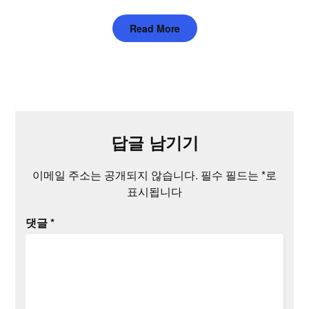
Read More
답글 남기기
이메일 주소는 공개되지 않습니다.
필수 필드는
*
로
표시됩니다
댓글
*