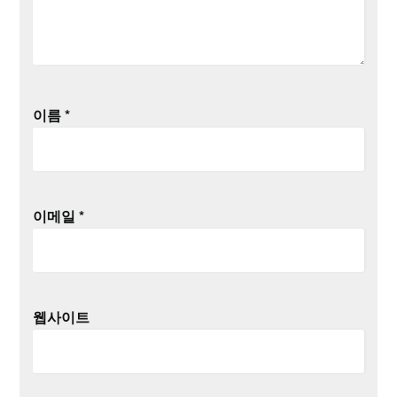
이름
*
이메일
*
웹사이트