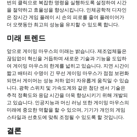
번의 클릭으로 복잡한 명령을 실행하도록 설정하여 시간
을 절약하고 효율성을 향상시킵니다. 인체공학적 디자인
은 장시간 게임 플레이 시 손의 피로를 줄여 플레이어가
더 오랫동안 최고의 성능을 유지할 수 있도록 합니다.
미래 트렌드
앞으로 게이밍 마우스의 미래는 밝습니다. 제조업체들은
끊임없이 혁신을 거듭하며 새로운 기술과 기능을 도입하
여 게이밍 마우스의 한계를 넓히고 있습니다. 지연 시간이
짧고 배터리 수명이 긴 무선 게이밍 마우스가 점점 보편화
되면서 게이머는 성능 저하 없이 자유롭게 움직일 수 있습
니다. 광학 스위치 및 가속도계와 같은 첨단 센서 기술은
추적 정확도와 응답 시간을 더욱 향상시키기 위해 개발되
고 있습니다. 인공지능과 머신 러닝 또한 게이밍 마우스의
미래에 중요한 역할을 할 수 있으며, 기기가 개인의 게임
스타일과 선호도에 맞춰 조정될 수 있도록 할 것입니다.
결론