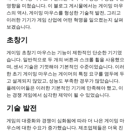
영향을 미쳤습니다. 이 블로그 게시물에서는 게이밍 마우
스의 역사, 게이밍 마우스를 형성한 기술적 발전, 그리고
이러한 기기가 게임 산업에 어떤 혁명을 일으켰는지 살펴
보겠습니다.
초창기
게이밍 초창기 마우스는 기능이 제한적인 단순한 기기였
습니다. 일반적으로 두 개의 버튼과 스크롤 휠을 사용했으
며, 센서 기술은 기껏해야 기본적인 수준이었습니다. 이러
한 초기 게이밍 마우스는 게이머의 특정 요구를 염두에 두
고 설계되지 않았고, 성능도 부족한 경우가 많았습니다.
플레이어들은 이러한 기본적인 기기에 만족해야 했고, 이
는 경쟁 게임에서 심각한 제약이 될 수 있었습니다.
기술 발전
게임의 대중화와 경쟁이 심화됨에 따라 더 나은 게이밍 마
우스에 대한 수요가 증가했습니다. 제조업체들은 더욱 진