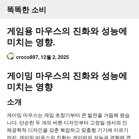
Skip
똑똑한 소비
to
content
게임용 마우스의 진화와 성능에
미치는 영향.
croco897,
12월 2, 2025
게이밍 마우스의 진화와 성능에
미치는 영향
소개
게이밍 마우스는 게임 초창기부터 큰 발전을 거듭해 왔습
니다. 단순한 두 개의 버튼 디자인부터 고정밀 센서와 인
체공학적 디자인을 갖춘 복잡하고 맞춤형 기기에 이르기
까지, 게이밍 마우스의 진화는 게이머의 성능과 경험에 큰