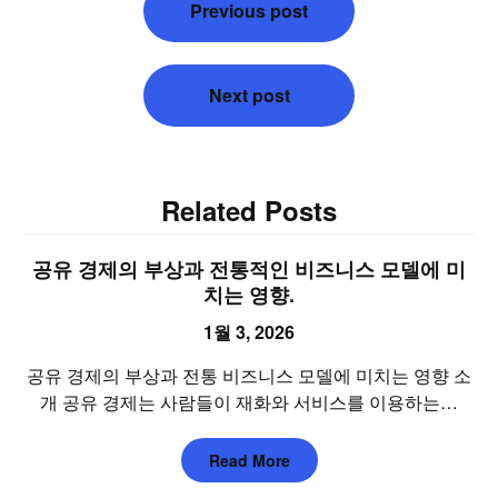
Previous post
탐
색
Next post
Related Posts
공유 경제의 부상과 전통적인 비즈니스 모델에 미
치는 영향.
1월 3, 2026
공유 경제의 부상과 전통 비즈니스 모델에 미치는 영향 소
개 공유 경제는 사람들이 재화와 서비스를 이용하는…
Read More