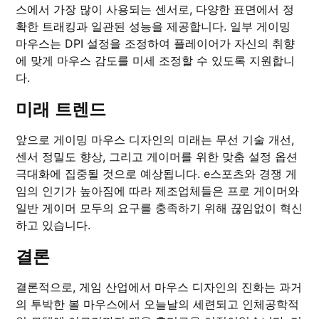
스에서 가장 많이 사용되는 센서로, 다양한 표면에서 정
확한 트래킹과 일관된 성능을 제공합니다. 일부 게이밍
마우스는 DPI 설정을 조정하여 플레이어가 자신의 취향
에 맞게 마우스 감도를 미세 조정할 수 있도록 지원합니
다.
미래 트렌드
앞으로 게이밍 마우스 디자인의 미래는 무선 기술 개선,
센서 정밀도 향상, 그리고 게이머를 위한 맞춤 설정 옵션
극대화에 집중될 것으로 예상됩니다. e스포츠와 경쟁 게
임의 인기가 높아짐에 따라 제조업체들은 프로 게이머와
일반 게이머 모두의 요구를 충족하기 위해 끊임없이 혁신
하고 있습니다.
결론
결론적으로, 게임 산업에서 마우스 디자인의 진화는 과거
의 투박한 볼 마우스에서 오늘날의 세련되고 인체공학적