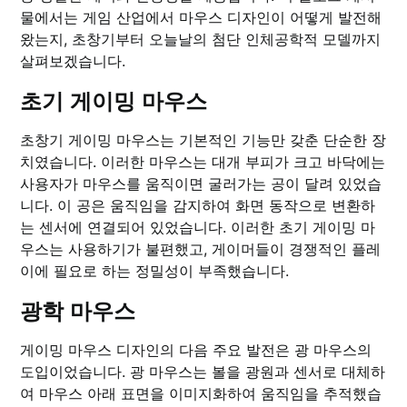
물에서는 게임 산업에서 마우스 디자인이 어떻게 발전해
왔는지, 초창기부터 오늘날의 첨단 인체공학적 모델까지
살펴보겠습니다.
초기 게이밍 마우스
초창기 게이밍 마우스는 기본적인 기능만 갖춘 단순한 장
치였습니다. 이러한 마우스는 대개 부피가 크고 바닥에는
사용자가 마우스를 움직이면 굴러가는 공이 달려 있었습
니다. 이 공은 움직임을 감지하여 화면 동작으로 변환하
는 센서에 연결되어 있었습니다. 이러한 초기 게이밍 마
우스는 사용하기가 불편했고, 게이머들이 경쟁적인 플레
이에 필요로 하는 정밀성이 부족했습니다.
광학 마우스
게이밍 마우스 디자인의 다음 주요 발전은 광 마우스의
도입이었습니다. 광 마우스는 볼을 광원과 센서로 대체하
여 마우스 아래 표면을 이미지화하여 움직임을 추적했습