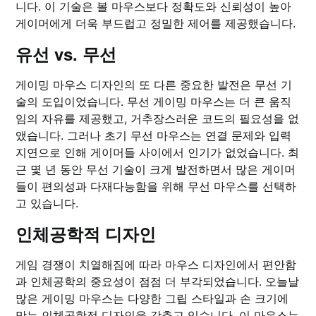
니다. 이 기술은 볼 마우스보다 정확도와 신뢰성이 높아
게이머에게 더욱 부드럽고 정밀한 제어를 제공했습니다.
유선 vs. 무선
게이밍 마우스 디자인의 또 다른 중요한 발전은 무선 기
술의 도입이었습니다. 무선 게이밍 마우스는 더 큰 움직
임의 자유를 제공했고, 거추장스러운 코드의 필요성을 없
앴습니다. 그러나 초기 무선 마우스는 연결 문제와 입력
지연으로 인해 게이머들 사이에서 인기가 없었습니다. 최
근 몇 년 동안 무선 기술이 크게 발전하면서 많은 게이머
들이 편의성과 다재다능함을 위해 무선 마우스를 선택하
고 있습니다.
인체공학적 디자인
게임 경쟁이 치열해짐에 따라 마우스 디자인에서 편안함
과 인체공학의 중요성이 점점 더 부각되었습니다. 오늘날
많은 게이밍 마우스는 다양한 그립 스타일과 손 크기에
맞는 인체공학적 디자인을 갖추고 있습니다. 이 마우스는