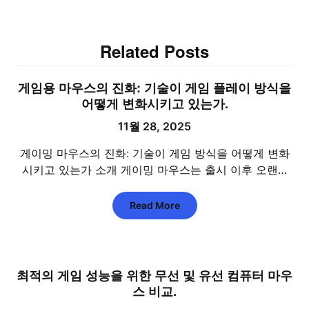
Related Posts
게임용 마우스의 진화: 기술이 게임 플레이 방식을
어떻게 변화시키고 있는가.
11월 28, 2025
게이밍 마우스의 진화: 기술이 게임 방식을 어떻게 변화
시키고 있는가 소개 게이밍 마우스는 출시 이후 오랜…
Read More
최적의 게임 성능을 위한 무선 및 유선 컴퓨터 마우
스 비교.