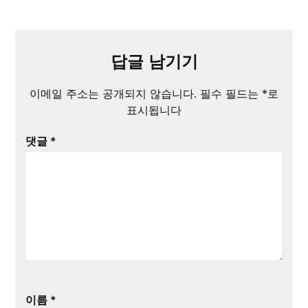
답글 남기기
이메일 주소는 공개되지 않습니다.
필수 필드는
*
로
표시됩니다
댓글
*
이름
*