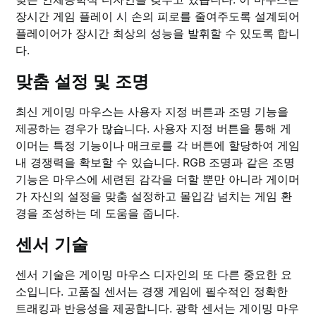
장시간 게임 플레이 시 손의 피로를 줄여주도록 설계되어
플레이어가 장시간 최상의 성능을 발휘할 수 있도록 합니
다.
맞춤 설정 및 조명
최신 게이밍 마우스는 사용자 지정 버튼과 조명 기능을
제공하는 경우가 많습니다. 사용자 지정 버튼을 통해 게
이머는 특정 기능이나 매크로를 각 버튼에 할당하여 게임
내 경쟁력을 확보할 수 있습니다. RGB 조명과 같은 조명
기능은 마우스에 세련된 감각을 더할 뿐만 아니라 게이머
가 자신의 설정을 맞춤 설정하고 몰입감 넘치는 게임 환
경을 조성하는 데 도움을 줍니다.
센서 기술
센서 기술은 게이밍 마우스 디자인의 또 다른 중요한 요
소입니다. 고품질 센서는 경쟁 게임에 필수적인 정확한
트래킹과 반응성을 제공합니다. 광학 센서는 게이밍 마우