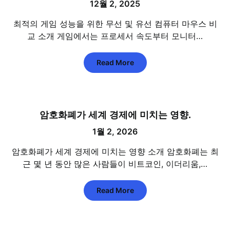
12월 2, 2025
최적의 게임 성능을 위한 무선 및 유선 컴퓨터 마우스 비
교 소개 게임에서는 프로세서 속도부터 모니터…
Read More
암호화폐가 세계 경제에 미치는 영향.
1월 2, 2026
암호화폐가 세계 경제에 미치는 영향 소개 암호화폐는 최
근 몇 년 동안 많은 사람들이 비트코인, 이더리움,…
Read More