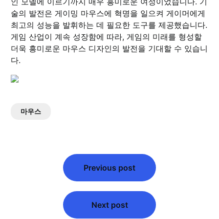
인 모델에 이르기까지 매우 흥미로운 여정이었습니다. 기
술의 발전은 게이밍 마우스에 혁명을 일으켜 게이머에게
최고의 성능을 발휘하는 데 필요한 도구를 제공했습니다.
게임 산업이 계속 성장함에 따라, 게임의 미래를 형성할
더욱 흥미로운 마우스 디자인의 발전을 기대할 수 있습니
다.
마우스
글
탐
Previous post
색
Next post