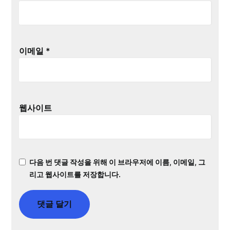
이메일
*
웹사이트
다음 번 댓글 작성을 위해 이 브라우저에 이름, 이메일, 그
리고 웹사이트를 저장합니다.