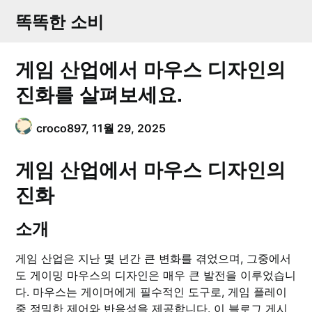
Skip
똑똑한 소비
to
content
게임 산업에서 마우스 디자인의
진화를 살펴보세요.
croco897,
11월 29, 2025
게임 산업에서 마우스 디자인의
진화
소개
게임 산업은 지난 몇 년간 큰 변화를 겪었으며, 그중에서
도 게이밍 마우스의 디자인은 매우 큰 발전을 이루었습니
다. 마우스는 게이머에게 필수적인 도구로, 게임 플레이
중 정밀한 제어와 반응성을 제공합니다. 이 블로그 게시