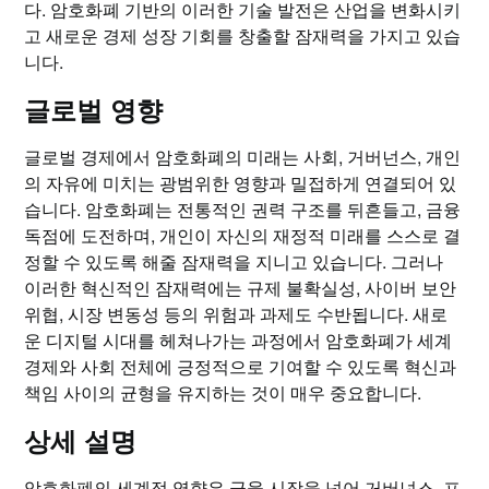
다. 암호화폐 기반의 이러한 기술 발전은 산업을 변화시키
고 새로운 경제 성장 기회를 창출할 잠재력을 가지고 있습
니다.
글로벌 영향
글로벌 경제에서 암호화폐의 미래는 사회, 거버넌스, 개인
의 자유에 미치는 광범위한 영향과 밀접하게 연결되어 있
습니다. 암호화폐는 전통적인 권력 구조를 뒤흔들고, 금융
독점에 도전하며, 개인이 자신의 재정적 미래를 스스로 결
정할 수 있도록 해줄 잠재력을 지니고 있습니다. 그러나
이러한 혁신적인 잠재력에는 규제 불확실성, 사이버 보안
위협, 시장 변동성 등의 위험과 과제도 수반됩니다. 새로
운 디지털 시대를 헤쳐나가는 과정에서 암호화폐가 세계
경제와 사회 전체에 긍정적으로 기여할 수 있도록 혁신과
책임 사이의 균형을 유지하는 것이 매우 중요합니다.
상세 설명
암호화폐의 세계적 영향은 금융 시장을 넘어 거버넌스, 프