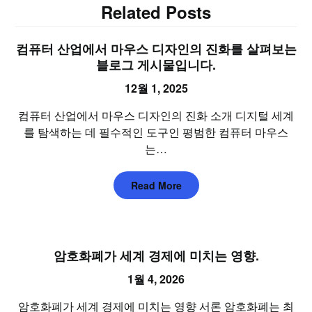
Related Posts
컴퓨터 산업에서 마우스 디자인의 진화를 살펴보는
블로그 게시물입니다.
12월 1, 2025
컴퓨터 산업에서 마우스 디자인의 진화 소개 디지털 세계
를 탐색하는 데 필수적인 도구인 평범한 컴퓨터 마우스
는…
Read More
암호화폐가 세계 경제에 미치는 영향.
1월 4, 2026
암호화폐가 세계 경제에 미치는 영향 서론 암호화폐는 최