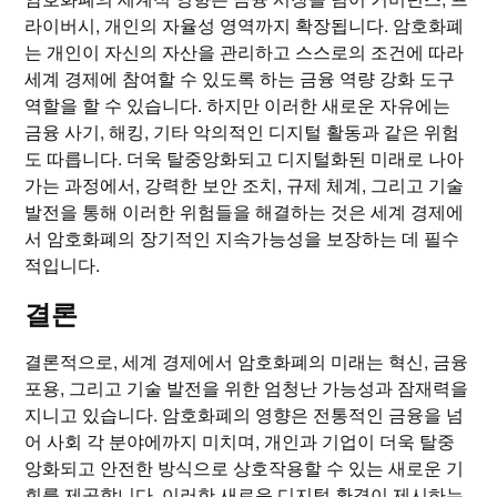
라이버시, 개인의 자율성 영역까지 확장됩니다. 암호화폐
는 개인이 자신의 자산을 관리하고 스스로의 조건에 따라
세계 경제에 참여할 수 있도록 하는 금융 역량 강화 도구
역할을 할 수 있습니다. 하지만 이러한 새로운 자유에는
금융 사기, 해킹, 기타 악의적인 디지털 활동과 같은 위험
도 따릅니다. 더욱 탈중앙화되고 디지털화된 미래로 나아
가는 과정에서, 강력한 보안 조치, 규제 체계, 그리고 기술
발전을 통해 이러한 위험들을 해결하는 것은 세계 경제에
서 암호화폐의 장기적인 지속가능성을 보장하는 데 필수
적입니다.
결론
결론적으로, 세계 경제에서 암호화폐의 미래는 혁신, 금융
포용, 그리고 기술 발전을 위한 엄청난 가능성과 잠재력을
지니고 있습니다. 암호화폐의 영향은 전통적인 금융을 넘
어 사회 각 분야에까지 미치며, 개인과 기업이 더욱 탈중
앙화되고 안전한 방식으로 상호작용할 수 있는 새로운 기
회를 제공합니다. 이러한 새로운 디지털 환경이 제시하는