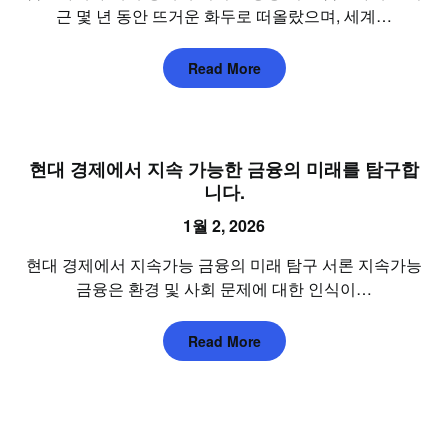
근 몇 년 동안 뜨거운 화두로 떠올랐으며, 세계…
Read More
현대 경제에서 지속 가능한 금융의 미래를 탐구합
니다.
1월 2, 2026
현대 경제에서 지속가능 금융의 미래 탐구 서론 지속가능
금융은 환경 및 사회 문제에 대한 인식이…
Read More