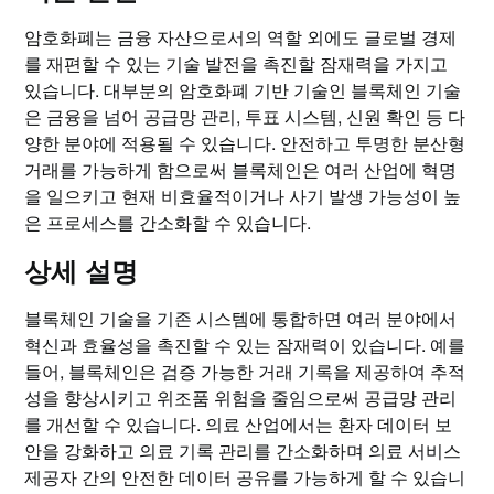
암호화폐는 금융 자산으로서의 역할 외에도 글로벌 경제
를 재편할 수 있는 기술 발전을 촉진할 잠재력을 가지고
있습니다. 대부분의 암호화폐 기반 기술인 블록체인 기술
은 금융을 넘어 공급망 관리, 투표 시스템, 신원 확인 등 다
양한 분야에 적용될 수 있습니다. 안전하고 투명한 분산형
거래를 가능하게 함으로써 블록체인은 여러 산업에 혁명
을 일으키고 현재 비효율적이거나 사기 발생 가능성이 높
은 프로세스를 간소화할 수 있습니다.
상세 설명
블록체인 기술을 기존 시스템에 통합하면 여러 분야에서
혁신과 효율성을 촉진할 수 있는 잠재력이 있습니다. 예를
들어, 블록체인은 검증 가능한 거래 기록을 제공하여 추적
성을 향상시키고 위조품 위험을 줄임으로써 공급망 관리
를 개선할 수 있습니다. 의료 산업에서는 환자 데이터 보
안을 강화하고 의료 기록 관리를 간소화하며 의료 서비스
제공자 간의 안전한 데이터 공유를 가능하게 할 수 있습니