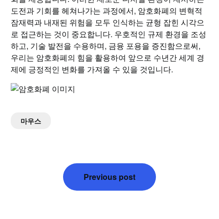
도전과 기회를 헤쳐나가는 과정에서, 암호화폐의 변혁적
잠재력과 내재된 위험을 모두 인식하는 균형 잡힌 시각으
로 접근하는 것이 중요합니다. 우호적인 규제 환경을 조성
하고, 기술 발전을 수용하며, 금융 포용을 증진함으로써,
우리는 암호화폐의 힘을 활용하여 앞으로 수년간 세계 경
제에 긍정적인 변화를 가져올 수 있을 것입니다.
마우스
글
Previous post
탐
색