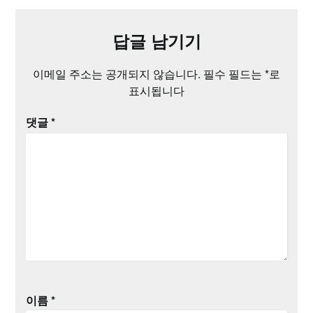
답글 남기기
이메일 주소는 공개되지 않습니다.
필수 필드는
*
로
표시됩니다
댓글
*
이름
*