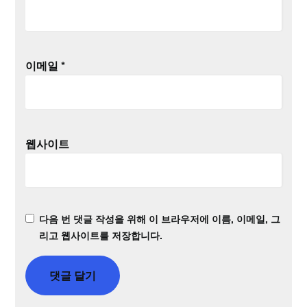
이메일
*
웹사이트
다음 번 댓글 작성을 위해 이 브라우저에 이름, 이메일, 그
리고 웹사이트를 저장합니다.