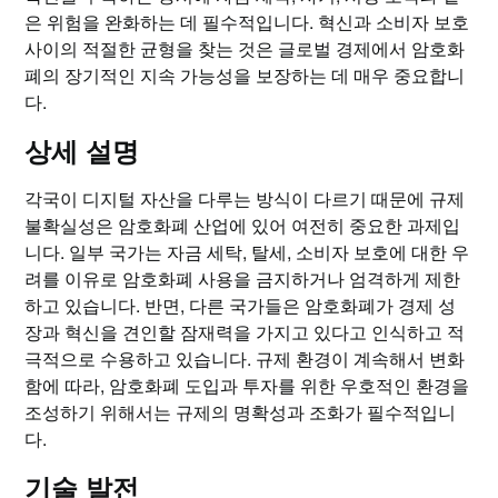
은 위험을 완화하는 데 필수적입니다. 혁신과 소비자 보호
사이의 적절한 균형을 찾는 것은 글로벌 경제에서 암호화
폐의 장기적인 지속 가능성을 보장하는 데 매우 중요합니
다.
상세 설명
각국이 디지털 자산을 다루는 방식이 다르기 때문에 규제
불확실성은 암호화폐 산업에 있어 여전히 중요한 과제입
니다. 일부 국가는 자금 세탁, 탈세, 소비자 보호에 대한 우
려를 이유로 암호화폐 사용을 금지하거나 엄격하게 제한
하고 있습니다. 반면, 다른 국가들은 암호화폐가 경제 성
장과 혁신을 견인할 잠재력을 가지고 있다고 인식하고 적
극적으로 수용하고 있습니다. 규제 환경이 계속해서 변화
함에 따라, 암호화폐 도입과 투자를 위한 우호적인 환경을
조성하기 위해서는 규제의 명확성과 조화가 필수적입니
다.
기술 발전