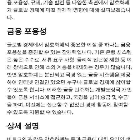
융 포용성, 규제, 기술 발전 등 다양한 측면에서 암호화폐
가 글로벌 경제에 미칠 잠재적 영향에 대해 살펴보겠습니
다.
금융 포용성
글로벌 경제에서 암호화폐의 중요한 이점 중 하나는 금융
포용성을 증진할 수 있는 잠재력입니다. 기존 은행 시스템
은 높은 수수료, 서류 요구 사항, 물리적 접근성 제한 등 여
러 장벽으로 인해 소외 계층을 배제하는 경우가 많습니다.
반면 암호화폐는 분산되고 국경 없는 금융 시스템을 제공
하여 인터넷 연결만 있으면 누구나 글로벌 경제에 참여할
수 있도록 합니다. 이러한 금융 민주화는 개발도상국 개인
들이 금융 서비스에 접근하고, 국경을 넘어 송금 및 수금
을 하며, 이전에는 접근할 수 없었던 경제 활동에 참여할
수 있도록 지원할 수 있습니다.
상세 설명
비트코인과 같은 암호화폐는 돈과 금융에 대한 우리의 생