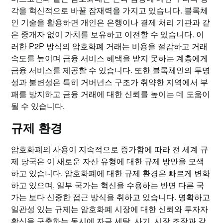
각을 혁신적으로 바꿀 잠재력을 가지고 있습니다. 블록체
인 기술을 활용하면 개인은 은행이나 결제 처리 기관과 같
은 중개자 없이 가치를 보유하고 이전할 수 있습니다. 이
러한 P2P 방식의 암호화폐 거래는 비용을 절감하고 거래
속도를 높이며 금융 서비스 혜택을 받지 못하는 계층에게
금융 서비스를 제공할 수 있습니다. 또한 블록체인의 투명
성과 불변성은 특히 거버넌스 구조가 취약한 지역에서 부
패를 방지하고 금융 거래에 대한 신뢰를 높이는 데 도움이
될 수 있습니다.
규제 환경
암호화폐의 사용이 지속적으로 증가함에 따라 전 세계 규
제 당국은 이 새로운 자산 유형에 대한 규제 방안을 모색
하고 있습니다. 암호화폐에 대한 규제 환경은 빠르게 변화
하고 있으며, 일부 국가는 혁신을 수용하는 반면 다른 국
가는 보다 신중한 접근 방식을 취하고 있습니다. 명확하고
일관성 있는 규제는 암호화폐 시장에 대한 신뢰와 투자자
확신을 구축하는 동시에 자금 세탁, 사기, 시장 조작과 같