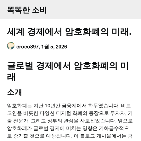
Skip
똑똑한 소비
to
content
세계 경제에서 암호화폐의 미래.
croco897,
1월 5, 2026
글로벌 경제에서 암호화폐의 미
래
소개
암호화폐는 지난 10년간 금융계에서 화두였습니다. 비트
코인을 비롯한 다양한 디지털 화폐의 등장으로 투자자, 기
술 전문가, 그리고 정부의 관심을 사로잡았습니다. 앞으로
암호화폐가 글로벌 경제에 미치는 영향은 기하급수적으
로 증가할 것으로 예상됩니다. 이 블로그 게시물에서는 금